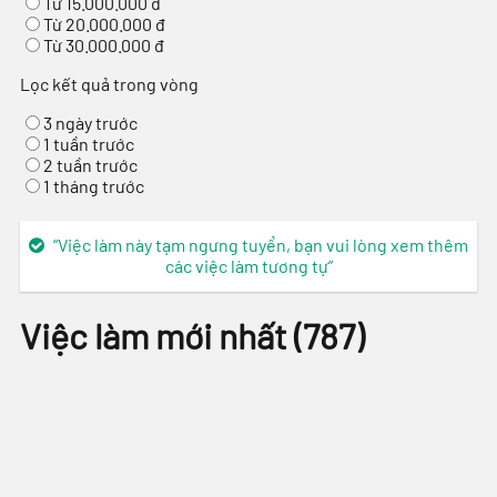
Từ 15.000.000 đ
Từ 20.000.000 đ
Từ 30.000.000 đ
Lọc kết quả trong vòng
3 ngày trước
1 tuần trước
2 tuần trước
1 tháng trước
“Việc làm này tạm ngưng tuyển, bạn vui lòng xem thêm
các việc làm tương tự”
Việc làm mới nhất
(
787
)