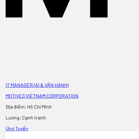
IT MANAGER (AI & VẬN HÀNH)
MOTIVES VIETNAM CORPORATION
Địa điểm
:
Hồ Chí Minh
Lương:
Cạnh tranh
Ứng Tuyển