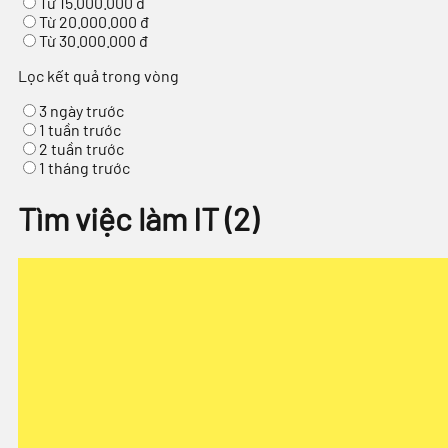
Từ 15.000.000 đ
Từ 20.000.000 đ
Từ 30.000.000 đ
Lọc kết quả trong vòng
3 ngày trước
1 tuần trước
2 tuần trước
1 tháng trước
Tìm việc làm IT
(
2
)