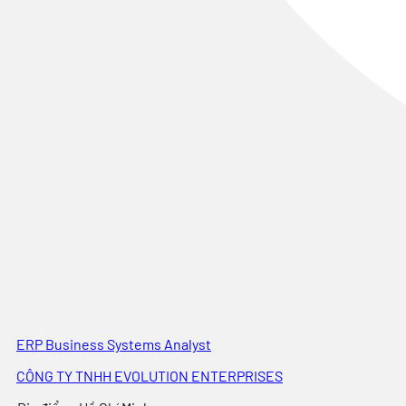
ERP Business Systems Analyst
CÔNG TY TNHH EVOLUTION ENTERPRISES