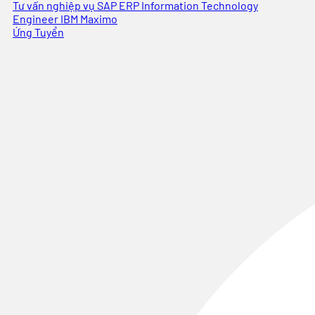
Tư vấn nghiệp vụ SAP ERP
Information Technology
Engineer
IBM Maximo
Ứng Tuyển