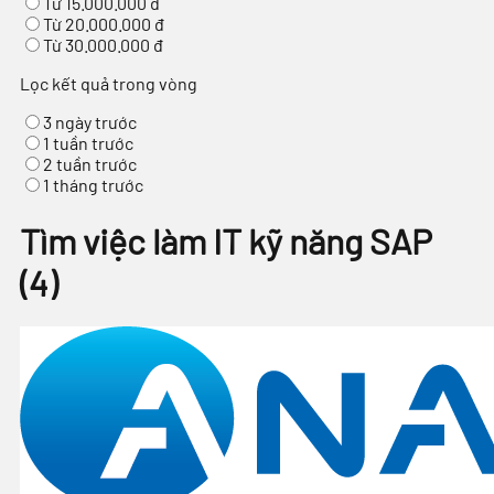
Từ 15.000.000 đ
Từ 20.000.000 đ
Từ 30.000.000 đ
Lọc kết quả trong vòng
3 ngày trước
1 tuần trước
2 tuần trước
1 tháng trước
Tìm việc làm IT kỹ năng SAP
(
4
)