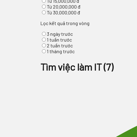
Từ 15.000.000 đ
Từ 20.000.000 đ
Từ 30.000.000 đ
Lọc kết quả trong vòng
3 ngày trước
1 tuần trước
2 tuần trước
1 tháng trước
Tìm việc làm IT
(
7
)